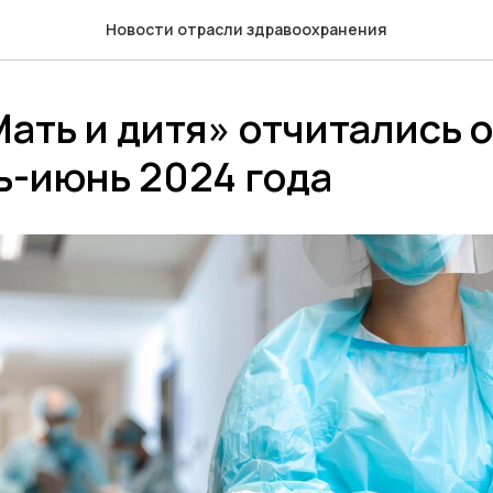
Новости отрасли здравоохранения
ать и дитя» отчитались о
ь-июнь 2024 года