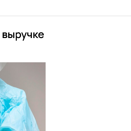
 выручке