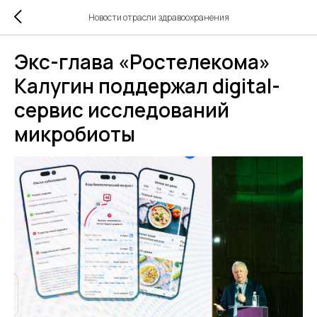
Новости отрасли здравоохранения
Экс-глава «Ростелекома»
Калугин поддержал digital-
сервис исследований
микробиоты